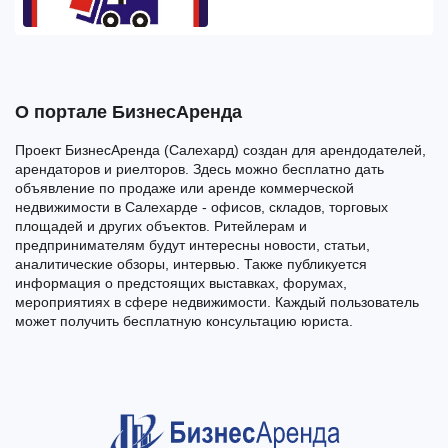
О портале БизнесАренда
Проект БизнесАренда (Салехард) создан для арендодателей,
арендаторов и риелторов. Здесь можно бесплатно дать
объявление по продаже или аренде коммерческой
недвижимости в Салехарде - офисов, складов, торговых
площадей и других объектов. Ритейлерам и
предпринимателям будут интересны новости, статьи,
аналитические обзоры, интервью. Также публикуется
информация о предстоящих выставках, форумах,
мероприятиях в сфере недвижимости. Каждый пользователь
может получить бесплатную консультацию юриста.