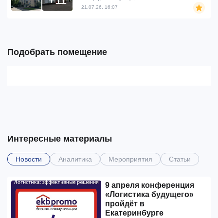
21.07.26, 16:07
Подобрать помещение
Интересные материалы
Новости
Аналитика
Мероприятия
Статьи
9 апреля конференция
«Логистика будущего»
пройдёт в
Екатеринбурге