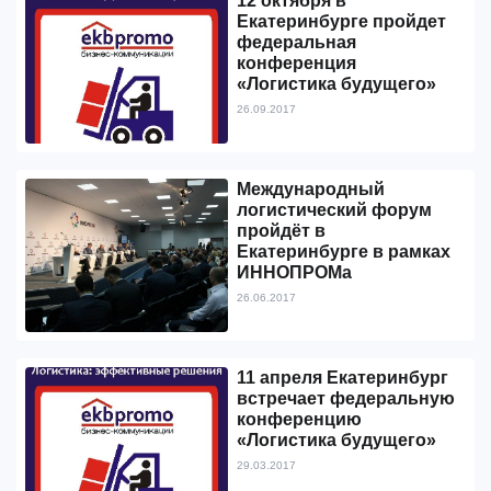
12 октября в
Екатеринбурге пройдет
федеральная
конференция
«Логистика будущего»
26.09.2017
Международный
логистический форум
пройдёт в
Екатеринбурге в рамках
ИННОПРОМа
26.06.2017
11 апреля Екатеринбург
встречает федеральную
конференцию
«Логистика будущего»
29.03.2017