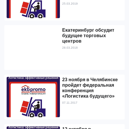
25.03.2019
Екатеринбург обсудит
будущее торговых
центров
28.03.2018
23 ноября в Челябинске
пройдет федеральная
конференция
«Логистика будущего»
07.11.2017